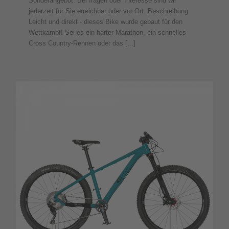
Sonderangebot. Bei fragen oder Interesse sind wir
jederzeit für Sie erreichbar oder vor Ort. Beschreibung
Leicht und direkt - dieses Bike wurde gebaut für den
Wettkampf! Sei es ein harter Marathon, ein schnelles
Cross Country-Rennen oder das [...]