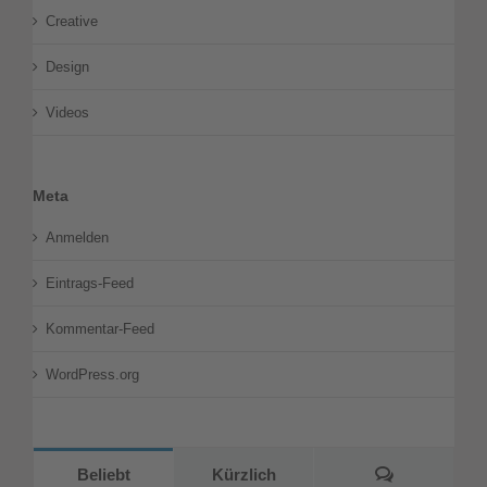
Creative
Design
Videos
Meta
Anmelden
Eintrags-Feed
Kommentar-Feed
WordPress.org
Kommentar
Beliebt
Kürzlich