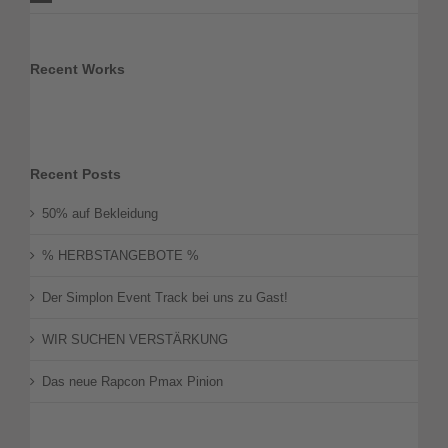
Recent Works
Recent Posts
50% auf Bekleidung
% HERBSTANGEBOTE %
Der Simplon Event Track bei uns zu Gast!
WIR SUCHEN VERSTÄRKUNG
Das neue Rapcon Pmax Pinion