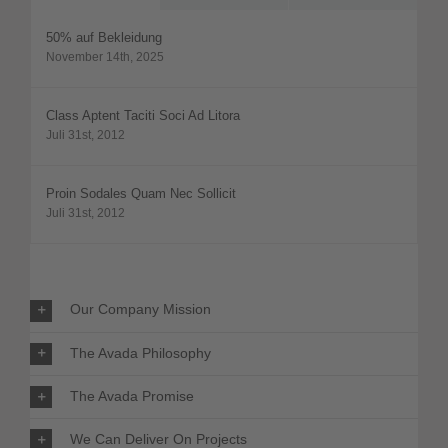
50% auf Bekleidung
November 14th, 2025
Class Aptent Taciti Soci Ad Litora
Juli 31st, 2012
Proin Sodales Quam Nec Sollicit
Juli 31st, 2012
Our Company Mission
The Avada Philosophy
The Avada Promise
We Can Deliver On Projects