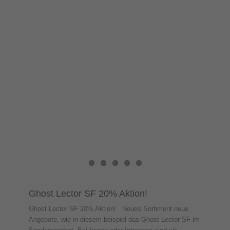
Ghost Lector SF 20% Aktion!
Ghost Lector SF 20% Aktion! Neues Sortiment neue
Angebote, wie in diesem beispiel das Ghost Lector SF im