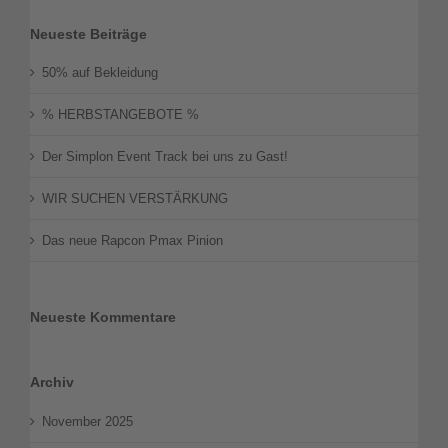
Neueste Beiträge
50% auf Bekleidung
% HERBSTANGEBOTE %
Der Simplon Event Track bei uns zu Gast!
WIR SUCHEN VERSTÄRKUNG
Das neue Rapcon Pmax Pinion
Neueste Kommentare
Archiv
November 2025