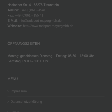
Haslacher Str. 4 - 83278 Traunstein
Telefon:
+49 (0)861 - 4541
Fax:
+49 (0)861 - 155 41
E-Mail:
info@radsport-mayergmbh.de
Webseite:
http://www.radsport-mayergmbh.de
ÖFFNUNGSZEITEN
Montag: geschlossen Dienstag – Freitag: 08:30 – 18:00 Uhr
Samstag: 09.00 – 13:00 Uhr
MENU
Impressum
Datenschutzerklärung