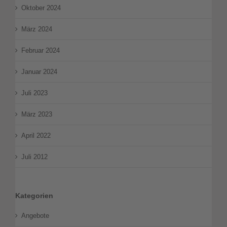
Oktober 2024
März 2024
Februar 2024
Januar 2024
Juli 2023
März 2023
April 2022
Juli 2012
Kategorien
Angebote