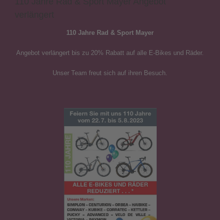
110 Jahre Rad & Sport Mayer Angebot
verlängert
110 Jahre Rad & Sport Mayer
Angebot
verlängert bis zu 20% Rabatt auf alle
E-Bikes und Räder
.
Unser Team freut sich auf ihren Besuch.