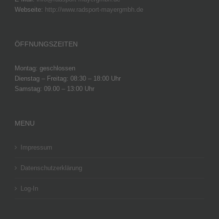
Webseite:
http://www.radsport-mayergmbh.de
ÖFFNUNGSZEITEN
Montag: geschlossen
Dienstag – Freitag: 08:30 – 18:00 Uhr
Samstag: 09.00 – 13:00 Uhr
MENU
Impressum
Datenschutzerklärung
Log-In